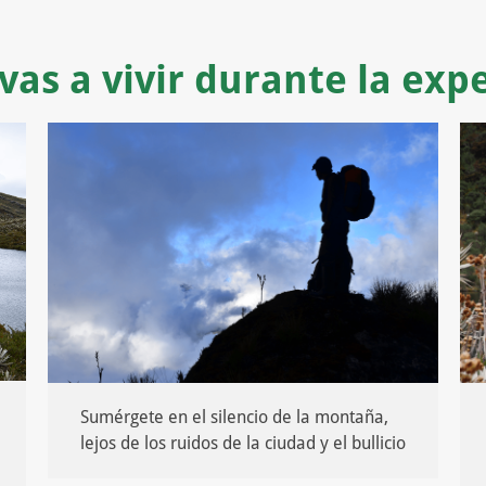
vas a vivir durante la exp
Sumérgete en el silencio de la montaña,
lejos de los ruidos de la ciudad y el bullicio