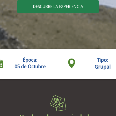
DESCUBRE LA EXPERIENCIA
Época:
Tipo:
05 de Octubre
Grupal