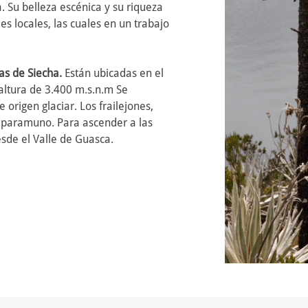
Su belleza escénica y su riqueza
 locales, las cuales en un trabajo
s de Siecha.
Están ubicadas en el
altura de 3.400 m.s.n.m Se
origen glaciar. Los frailejones,
e paramuno. Para ascender a las
sde el Valle de Guasca.