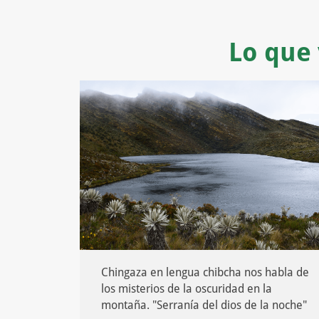
Lo que 
Chingaza en lengua chibcha nos habla de
los misterios de la oscuridad en la
montaña. "Serranía del dios de la noche"