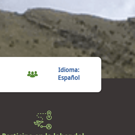
Idioma:
Español