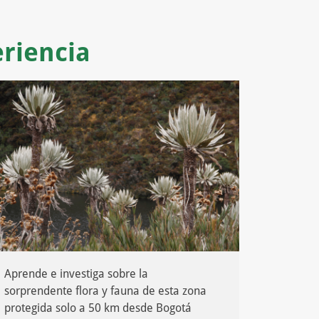
eriencia
Aprende e investiga sobre la
sorprendente flora y fauna de esta zona
protegida solo a 50 km desde Bogotá