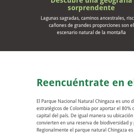
Descubre una geografía
sorprendente
Lagunas sagradas, caminos ancestrales, risc
cañones de grandes proporciones son el
escenario natural de la montaña
Reencuéntrate en e
El Parque Nacional Natural Chingaza es uno d
estratégicos de Colombia por aportar el 80% 
capital del país. De igual manera su ubicación 
convierten en una reserva de biodiversidad y
Regionalmente el parque natural Chingaza es e