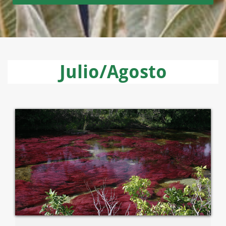
Julio/Agosto