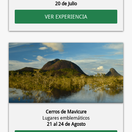
20 de Julio
VER EXPERIENCIA
Cerros de Mavicure
Lugares emblemáticos
21 al 24 de Agosto