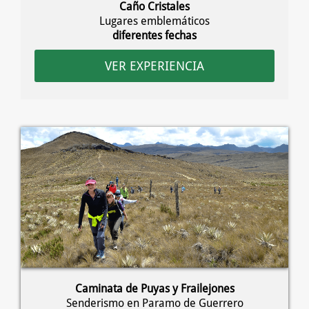
Caño Cristales
Lugares emblemáticos
diferentes fechas
VER EXPERIENCIA
Caminata de Puyas y Frailejones
Senderismo en Paramo de Guerrero