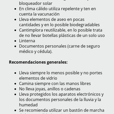
bloqueador solar
En clima cálido utiliza repelente y ten en
cuenta la vacunación
Lleva elementos de aseo en pocas
cantidades y en lo posible biodegradables
Cantimplora reutilizable, en lo posible trata
de no llevar botellas plásticas de un solo uso
Linterna
Documentos personales (carne de seguro
médico y cédula).
Recomendaciones generales:
Lleva siempre lo menos posible y no portes
elementos de vidrio
Camina siempre con las manos libres
No lleva joyas, anillos o cadenas
Lleva protegidos los aparatos electrónicos y
los documentos personales de la lluvia y la
humedad
Se recomienda utilizar un bastón de marcha