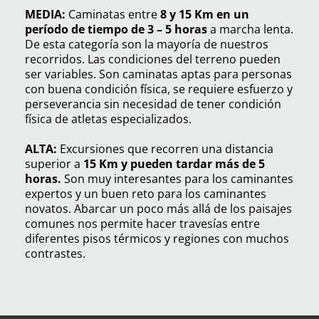
MEDIA:
Caminatas entre
8 y 15 Km en un
período de tiempo de 3 – 5 horas
a marcha lenta.
De esta categoría son la mayoría de nuestros
recorridos. Las condiciones del terreno pueden
ser variables. Son caminatas aptas para personas
con buena condición física, se requiere esfuerzo y
perseverancia sin necesidad de tener condición
física de atletas especializados.
ALTA:
Excursiones que recorren una distancia
superior a
15 Km y pueden tardar más de 5
horas.
Son muy interesantes para los caminantes
expertos y un buen reto para los caminantes
novatos. Abarcar un poco más allá de los paisajes
comunes nos permite hacer travesías entre
diferentes pisos térmicos y regiones con muchos
contrastes.