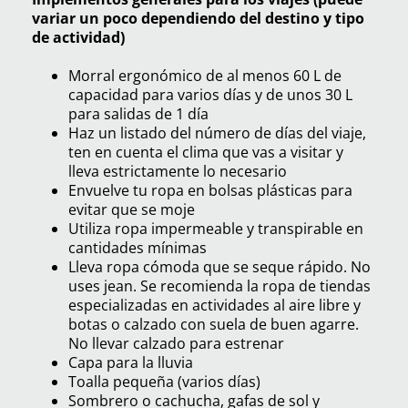
variar un poco dependiendo del destino y tipo
de actividad)
Morral ergonómico de al menos 60 L de
capacidad para varios días y de unos 30 L
para salidas de 1 día
Haz un listado del número de días del viaje,
ten en cuenta el clima que vas a visitar y
lleva estrictamente lo necesario
Envuelve tu ropa en bolsas plásticas para
evitar que se moje
Utiliza ropa impermeable y transpirable en
cantidades mínimas
Lleva ropa cómoda que se seque rápido. No
uses jean. Se recomienda la ropa de tiendas
especializadas en actividades al aire libre y
botas o calzado con suela de buen agarre.
No llevar calzado para estrenar
Capa para la lluvia
Toalla pequeña (varios días)
Sombrero o cachucha, gafas de sol y