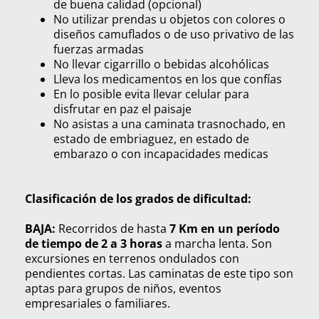
de buena calidad (opcional)
No utilizar prendas u objetos con colores o
diseños camuflados o de uso privativo de las
fuerzas armadas
No llevar cigarrillo o bebidas alcohólicas
Lleva los medicamentos en los que confías
En lo posible evita llevar celular para
disfrutar en paz el paisaje
No asistas a una caminata trasnochado, en
estado de embriaguez, en estado de
embarazo o con incapacidades medicas
Clasificación de los grados de dificultad:
BAJA:
Recorridos de hasta
7 Km en un período
de tiempo de 2 a 3 horas
a marcha lenta. Son
excursiones en terrenos ondulados con
pendientes cortas. Las caminatas de este tipo son
aptas para grupos de niños, eventos
empresariales o familiares.