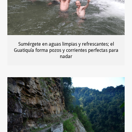
Sumérgete en aguas limpias y refrescantes; el
Guatiquía forma pozos y corrientes perfectas para
nadar