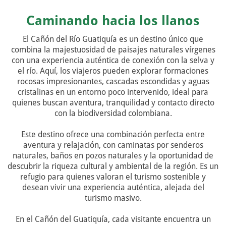
Caminando hacia los llanos
El Cañón del Río Guatiquía es un destino único que
combina la majestuosidad de paisajes naturales vírgenes
con una experiencia auténtica de conexión con la selva y
el río. Aquí, los viajeros pueden explorar formaciones
rocosas impresionantes, cascadas escondidas y aguas
cristalinas en un entorno poco intervenido, ideal para
quienes buscan aventura, tranquilidad y contacto directo
con la biodiversidad colombiana.
Este destino ofrece una combinación perfecta entre
aventura y relajación, con caminatas por senderos
naturales, baños en pozos naturales y la oportunidad de
descubrir la riqueza cultural y ambiental de la región. Es un
refugio para quienes valoran el turismo sostenible y
desean vivir una experiencia auténtica, alejada del
turismo masivo.
En el Cañón del Guatiquía, cada visitante encuentra un