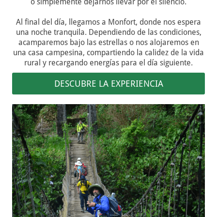
o simplemente dejarnos llevar por el silencio.
Al final del día, llegamos a Monfort, donde nos espera
una noche tranquila. Dependiendo de las condiciones,
acamparemos bajo las estrellas o nos alojaremos en
una casa campesina, compartiendo la calidez de la vida
rural y recargando energías para el día siguiente.
DESCUBRE LA EXPERIENCIA