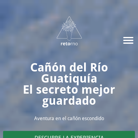
Cañón del Río
Guatiquía
El secreto mejor
guardado
Aventura en el cañón escondido
DESCUBRE LA EXPERIENCIA