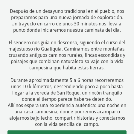
Después de un desayuno tradicional en el pueblo, nos
preparamos para una nueva jornada de exploración.
Un trayecto en carro de unos 30 minutos nos lleva al
punto donde iniciaremos nuestra caminata del día.
El sendero nos guía en descenso, siguiendo el curso del
majestuoso río Guatiquía. Caminamos entre montañas,
cruzando antiguos caminos rurales, fincas escondidas y
paisajes que combinan naturaleza salvaje con la vida
campesina que habita estas tierras.
Durante aproximadamente 5 a 6 horas recorreremos
unos 10 kilómetros, descendiendo poco a poco hasta
llegar a la vereda de San Roque, un rincón tranquilo
donde el tiempo parece haberse detenido.
Allí nos espera una experiencia auténtica: una noche en
una casa campesina, donde podremos acampar o
alojarnos bajo techo, compartir historias y conectarnos
con la vida sencilla del campo.