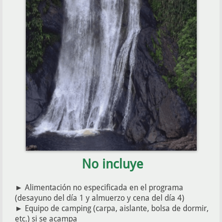
No incluye
►
Alimentación no especificada en el programa
(desayuno del día 1 y almuerzo y cena del día 4)
► Equipo de camping (carpa, aislante, bolsa de dormir,
etc.) si se acampa