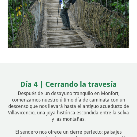
Día 4 | Cerrando la travesía
Después de un desayuno tranquilo en Monfort,
comenzamos nuestro último día de caminata con un
descenso que nos llevará hasta el antiguo acueducto de
Villavicencio, una joya histórica escondida entre la selva
y las montañas.
El sendero nos ofrece un cierre perfecto: paisajes