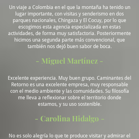
Un viaje a Colombia en el que la montaña ha tenido un
lugar importante, con visitas y senderismo en dos
parques nacionales, Chingaza y El Cocuy, por lo que
escogimos esta agencia especializada en estas
actividades, de forma muy satisfactoria. Posteriormente
hicimos una segunda parte más convencional, que
también nos dejó buen sabor de boca.
- Miguel Martínez -
Excelente experiencia. Muy buen grupo. Caminantes del
Retorno es una excelente empresa, muy responsable
con el medio ambiente y las comunidades. Su filosofía
me lleva a reflexionar sobre el territorio donde
estamos, y su uso sostenible.
- Carolina Hidalgo -
No es solo alegría lo que te produce visitar y admirar el