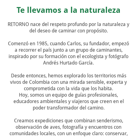
Te llevamos a la naturaleza
RETORNO nace del respeto profundo por la naturaleza y
del deseo de caminar con propósito.
Comenzó en 1985, cuando Carlos, su fundador, empezó
a recorrer el país junto a un grupo de caminantes,
inspirado por su formación con el ecologista y fotógrafo
Andrés Hurtado García.
Desde entonces, hemos explorado los territorios más
vivos de Colombia con una mirada sensible, experta y
comprometida con la vida que los habita.
Hoy, somos un equipo de guías profesionales,
educadores ambientales y viajeros que creen en el
poder transformador del camino.
Creamos expediciones que combinan senderismo,
observación de aves, fotografía y encuentros con
comunidades locales, con un enfoque claro: conservar,