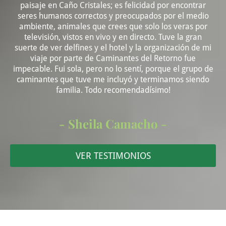
paisaje en Caño Cristales; es felicidad por encontrar
seres humanos correctos y preocupados por el medio
ambiente, animales que crees que solo los veras por
televisión, vistos en vivo y en directo. Tuve la gran
suerte de ver delfines y el hotel y la organización de mi
viaje por parte de Caminantes del Retorno fue
impecable. Fui sola, pero no lo sentí, porque el grupo de
caminantes que tuve me incluyó y terminamos siendo
familia. Todo recomendadísimo!
- Sheila Camacho -
VER TESTIMONIOS