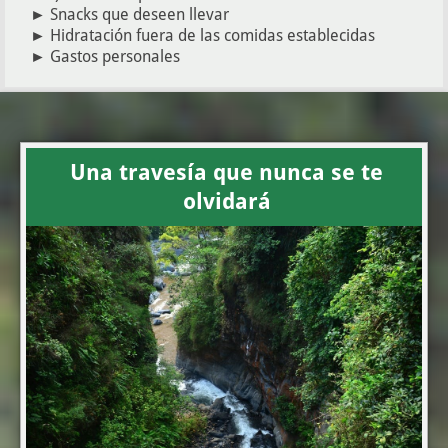
► Snacks que deseen llevar
► Hidratación fuera de las comidas establecidas
►
Gastos personales
Una travesía que nunca se te
olvidará