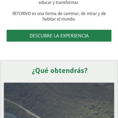
educar y transformar.
RETORNO es una forma de caminar, de mirar y de
habitar el mundo.
DESCUBRE LA EXPERIENCIA
¿Qué obtendrás?