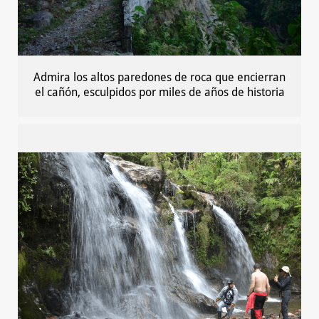
Admira los altos paredones de roca que encierran
el cañón, esculpidos por miles de años de historia