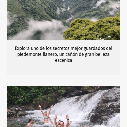
Explora uno de los secretos mejor guardados del
piedemonte llanero, un cañón de gran belleza
escénica