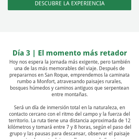
DESCUBRE LA EXPERIENCIA
Día 3 | El momento más retador
Hoy nos espera la jornada más exigente, pero también
una de las más memorables del viaje. Después de
prepararnos en San Roque, emprendemos la caminata
rumbo a Monfort, atravesando paisajes rurales,
bosques húmedos y caminos antiguos que serpentean
entre montañas.
Será un día de inmersión total en la naturaleza, en
contacto cercano con el ritmo del campo y la fuerza del
territorio. La ruta tiene una distancia aproximada de 12
kilómetros y tomará entre 7 y 8 horas, según el paso del
grupo y las pausas para descansar, observar el paisaje