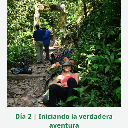
Día 2 | Iniciando la verdadera
aventura