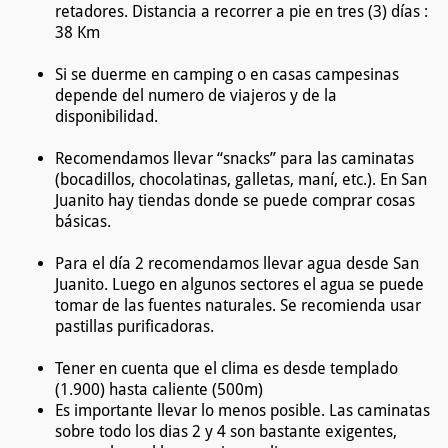
retadores. Distancia a recorrer a pie en tres (3) días :
38 Km
Si se duerme en camping o en casas campesinas
depende del numero de viajeros y de la
disponibilidad.
Recomendamos llevar “snacks” para las caminatas
(bocadillos, chocolatinas, galletas, maní, etc.). En San
Juanito hay tiendas donde se puede comprar cosas
básicas.
Para el día 2 recomendamos llevar agua desde San
Juanito. Luego en algunos sectores el agua se puede
tomar de las fuentes naturales. Se recomienda usar
pastillas purificadoras.
Tener en cuenta que el clima es desde templado
(1.900) hasta caliente (500m)
Es importante llevar lo menos posible. Las caminatas
sobre todo los dias 2 y 4 son bastante exigentes,