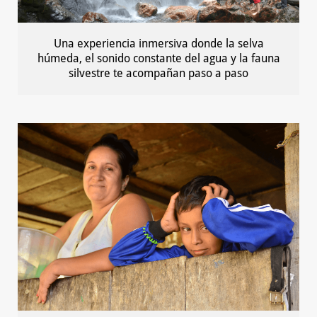
Una experiencia inmersiva donde la selva
húmeda, el sonido constante del agua y la fauna
silvestre te acompañan paso a paso