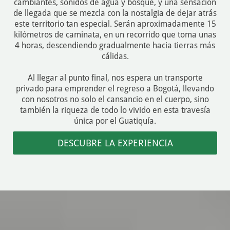
cambiantes, sonidos de agua y bosque, y una sensación
de llegada que se mezcla con la nostalgia de dejar atrás
este territorio tan especial. Serán aproximadamente 15
kilómetros de caminata, en un recorrido que toma unas
4 horas, descendiendo gradualmente hacia tierras más
cálidas.
Al llegar al punto final, nos espera un transporte
privado para emprender el regreso a Bogotá, llevando
con nosotros no solo el cansancio en el cuerpo, sino
también la riqueza de todo lo vivido en esta travesía
única por el Guatiquía.
DESCUBRE LA EXPERIENCIA