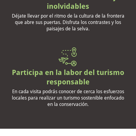
inolvidables
Déjate llevar por el ritmo de la cultura de la frontera
que abre sus puertas. Disfruta los contrastes y los
paisajes de la selva.
Participa en la labor del turismo
responsable
En cada visita podrás conocer de cerca los esfuerzos
locales para realizar un turismo sostenible enfocado
en la conservación.