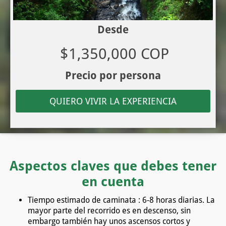
Desde
$1,350,000 COP
Precio por persona
QUIERO VIVIR LA EXPERIENCIA
Aspectos claves que debes tener
en cuenta
Tiempo estimado de caminata : 6-8 horas diarias. La
mayor parte del recorrido es en descenso, sin
embargo también hay unos ascensos cortos y