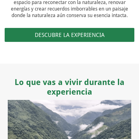
espacio para reconectar con la naturaleza, renovar
energías y crear recuerdos imborrables en un paisaje
donde la naturaleza aún conserva su esencia intacta.
DESCUBRE LA EXPERIENCIA
Lo que vas a vivir durante la
experiencia