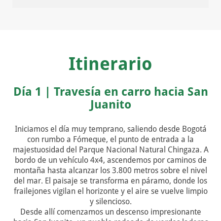
Itinerario
Día 1 | Travesía en carro hacia San
Juanito
Iniciamos el día muy temprano, saliendo desde Bogotá
con rumbo a Fómeque, el punto de entrada a la
majestuosidad del Parque Nacional Natural Chingaza. A
bordo de un vehículo 4x4, ascendemos por caminos de
montaña hasta alcanzar los 3.800 metros sobre el nivel
del mar. El paisaje se transforma en páramo, donde los
frailejones vigilan el horizonte y el aire se vuelve limpio
y silencioso.
Desde allí comenzamos un descenso impresionante