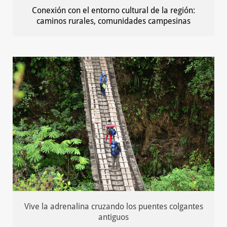
Conexión con el entorno cultural de la región:
caminos rurales, comunidades campesinas
Vive la adrenalina cruzando los puentes colgantes
antiguos