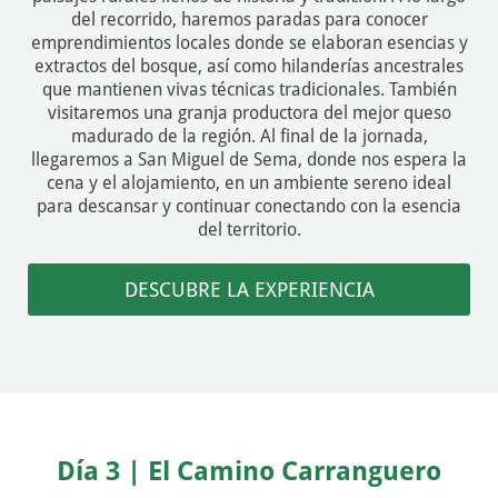
del recorrido, haremos paradas para conocer
emprendimientos locales donde se elaboran esencias y
extractos del bosque, así como hilanderías ancestrales
que mantienen vivas técnicas tradicionales. También
visitaremos una granja productora del mejor queso
madurado de la región. Al final de la jornada,
llegaremos a San Miguel de Sema, donde nos espera la
cena y el alojamiento, en un ambiente sereno ideal
para descansar y continuar conectando con la esencia
del territorio.
DESCUBRE LA EXPERIENCIA
Día 3 | El Camino Carranguero