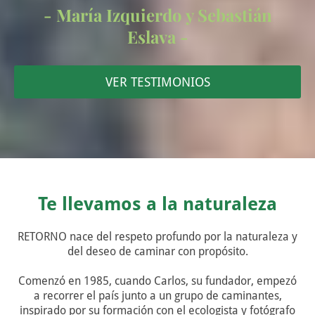
- María Izquierdo y Sebastián
Eslava -
VER TESTIMONIOS
Te llevamos a la naturaleza
RETORNO nace del respeto profundo por la naturaleza y
del deseo de caminar con propósito.
Comenzó en 1985, cuando Carlos, su fundador, empezó
a recorrer el país junto a un grupo de caminantes,
inspirado por su formación con el ecologista y fotógrafo