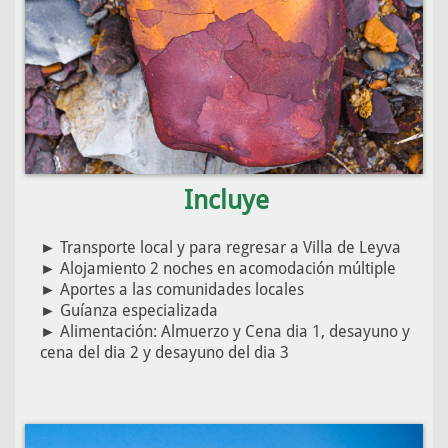
Incluye
►
Transporte local y para regresar a Villa de Leyva
► Alojamiento 2 noches en acomodación múltiple
► Aportes a las comunidades locales
► Guíanza especializada
► Alimentación: Almuerzo y Cena dia 1, desayuno y
cena del dia 2 y desayuno del dia 3