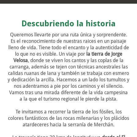
Descubriendo la historia
Queremos llevarte por una ruta única y sorprendente.
Es el reconocimiento de nuestras raices en un paisaje
lleno de vida. Tiene todo el encanto y la autenticidad de
lo que no es visible. Un viaje por
la tierra de Jorge
Velosa
, donde se viven los cantos y las coplas de la
carranga, además se tejen con técnicas ancestrales las
calidas ruanas de lana y también se trabaja con esmero
y dedicación la arcilla. Hacemos a un lado los tumultos y
nos adentramos a pie por los caminos y el silencio.
Vamos tras una mirada diferente de la vida campesina
a la que el turismo regional le pierde la pista.
Te invitamos a recorrer la tierra de los fósiles, los
colores fantásticos de las rocas milenarias y los plácidos
atardeceres hacia la serranía de Merchán.