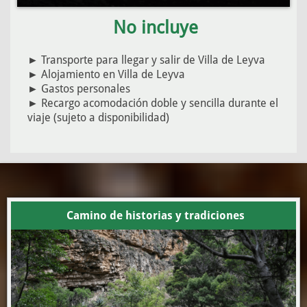
No incluye
►
Transporte para llegar y salir de Villa de Leyva
►
Alojamiento en Villa de Leyva
► Gastos personales
► Recargo acomodación doble y sencilla durante el
viaje (sujeto a disponibilidad)
Camino de historias y tradiciones