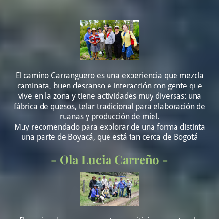
El camino Carranguero es una experiencia que mezcla
caminata, buen descanso e interacción con gente que
vive en la zona y tiene actividades muy diversas: una
fábrica de quesos, telar tradicional para elaboración de
ruanas y producción de miel.
Muy recomendado para explorar de una forma distinta
una parte de Boyacá, que está tan cerca de Bogotá
- Ola Lucia Carreño -