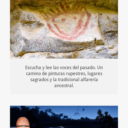
Escucha y lee las voces del pasado. Un
camino de pinturas rupestres, lugares
sagrados y la tradicional alfarería
ancestral.