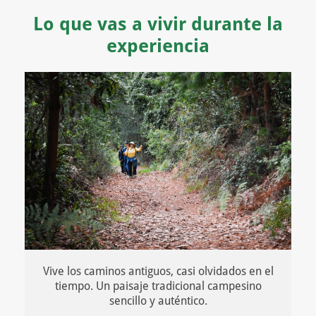
Lo que vas a vivir durante la
experiencia
Vive los caminos antiguos, casi olvidados en el
tiempo. Un paisaje tradicional campesino
sencillo y auténtico.