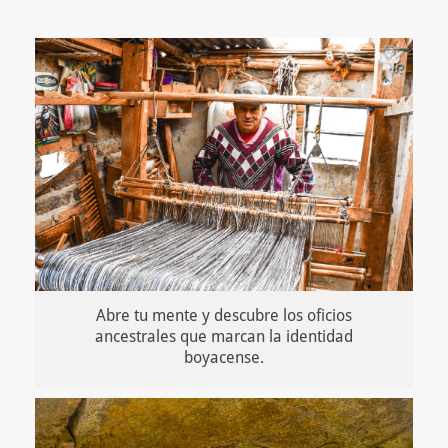
Abre tu mente y descubre los oficios
ancestrales que marcan la identidad
boyacense.