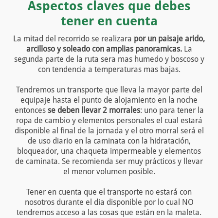
Aspectos claves que debes
tener en cuenta
La mitad del recorrido se realizara
por un paisaje arido,
arcilloso y soleado con amplias panoramicas.
La
segunda parte de la ruta sera mas humedo y boscoso y
con tendencia a temperaturas mas bajas.
Tendremos un transporte que lleva la mayor parte del
equipaje hasta el punto de alojamiento en la noche
entonces
se deben llevar 2 morrales
: uno para tener la
ropa de cambio y elementos personales el cual estará
disponible al final de la jornada y el otro morral será el
de uso diario en la caminata con la hidratación,
bloqueador, una chaqueta impermeable y elementos
de caminata. Se recomienda ser muy prácticos y llevar
el menor volumen posible.
Tener en cuenta que el transporte no estará con
nosotros durante el dia disponible por lo cual NO
tendremos acceso a las cosas que están en la maleta.