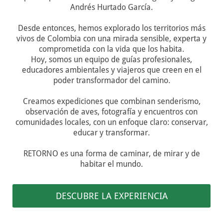
Andrés Hurtado García.
Desde entonces, hemos explorado los territorios más
vivos de Colombia con una mirada sensible, experta y
comprometida con la vida que los habita.
Hoy, somos un equipo de guías profesionales,
educadores ambientales y viajeros que creen en el
poder transformador del camino.
Creamos expediciones que combinan senderismo,
observación de aves, fotografía y encuentros con
comunidades locales, con un enfoque claro: conservar,
educar y transformar.
RETORNO es una forma de caminar, de mirar y de
habitar el mundo.
DESCUBRE LA EXPERIENCIA