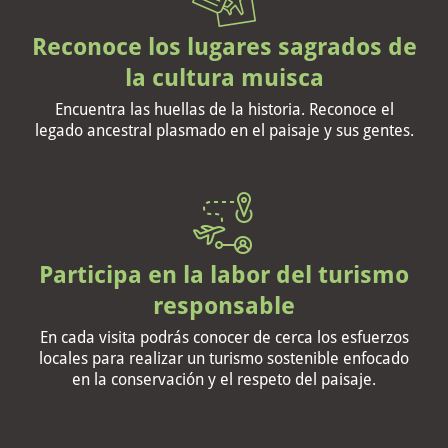
Reconoce los lugares sagrados de
la cultura muisca
Encuentra las huellas de la historia. Reconoce el
legado ancestral plasmado en el paisaje y sus gentes.
Participa en la labor del turismo
responsable
En cada visita podrás conocer de cerca los esfuerzos
locales para realizar un turismo sostenible enfocado
en la conservación y el respeto del paisaje.