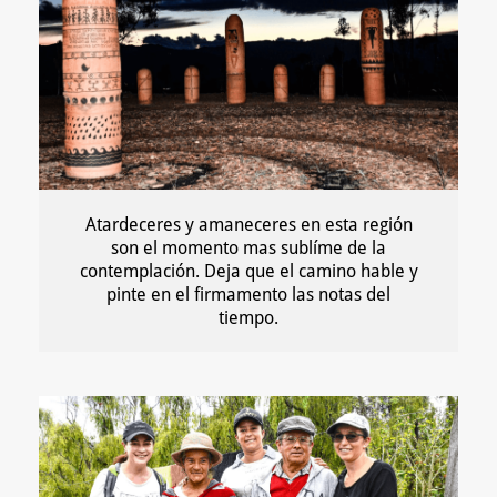
Atardeceres y amaneceres en esta región
son el momento mas sublíme de la
contemplación. Deja que el camino hable y
pinte en el firmamento las notas del
tiempo.