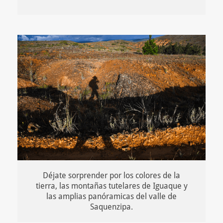
Déjate sorprender por los colores de la
tierra, las montañas tutelares de Iguaque y
las amplias panóramicas del valle de
Saquenzipa.