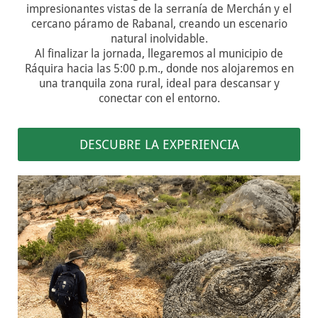
impresionantes vistas de la serranía de Merchán y el
cercano páramo de Rabanal, creando un escenario
natural inolvidable.
Al finalizar la jornada, llegaremos al municipio de
Ráquira hacia las 5:00 p.m., donde nos alojaremos en
una tranquila zona rural, ideal para descansar y
conectar con el entorno.
DESCUBRE LA EXPERIENCIA