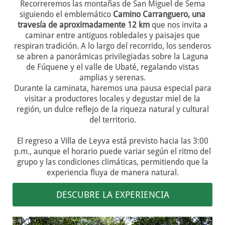
Recorreremos las montañas de San Miguel de Sema
siguiendo el emblemático
Camino Carranguero, una
travesía de aproximadamente 12 km
que nos invita a
caminar entre antiguos robledales y paisajes que
respiran tradición. A lo largo del recorrido, los senderos
se abren a panorámicas privilegiadas sobre la Laguna
de Fúquene y el valle de Ubaté, regalando vistas
amplias y serenas.
Durante la caminata, haremos una pausa especial para
visitar a productores locales y degustar miel de la
región, un dulce reflejo de la riqueza natural y cultural
del territorio.
El regreso a Villa de Leyva está previsto hacia las 3:00
p.m., aunque el horario puede variar según el ritmo del
grupo y las condiciones climáticas, permitiendo que la
experiencia fluya de manera natural.
DESCUBRE LA EXPERIENCIA