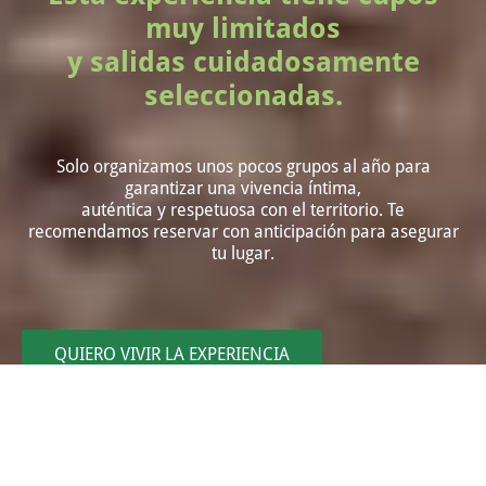
muy limitados
y salidas cuidadosamente
seleccionadas.
Solo organizamos unos pocos grupos al año para
garantizar una vivencia íntima,
auténtica y respetuosa con el territorio. Te
recomendamos reservar con anticipación para asegurar
tu lugar.
QUIERO VIVIR LA EXPERIENCIA