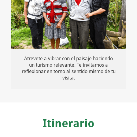
Atrevete a vibrar con el paisaje haciendo
un turismo relevante. Te invitamos a
reflexionar en torno al sentido mismo de tu
visita.
Itinerario