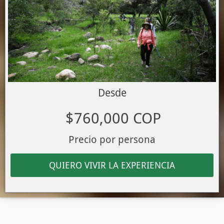
Desde
$760,000 COP
Precio por persona
QUIERO VIVIR LA EXPERIENCIA