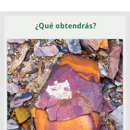
¿Qué obtendrás?