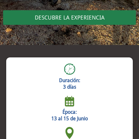
DESCUBRE LA EXPERIENCIA
Duración:
3 días
Época:
13 al 15 de Junio